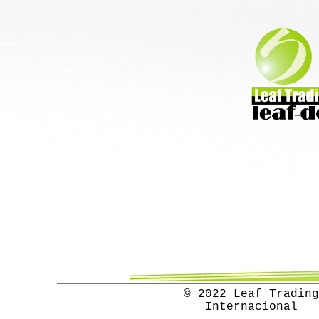
© 2022 Leaf Trading
Internacional