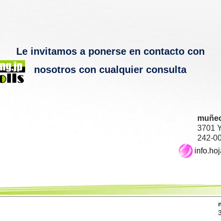
Le invitamos a ponerse en contacto con
nosotros con cualquier consulta
muñec
3701 
242-0
info.ho